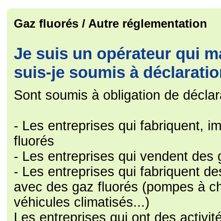
Gaz fluorés / Autre réglementation
Je suis un opérateur qui m
suis-je soumis à déclaratio
Sont soumis à obligation de décl
- Les entreprises qui fabriquent, 
fluorés
- Les entreprises qui vendent des 
- Les entreprises qui fabriquent d
avec des gaz fluorés (pompes à cha
véhicules climatisés...)
Les entreprises qui ont des activi