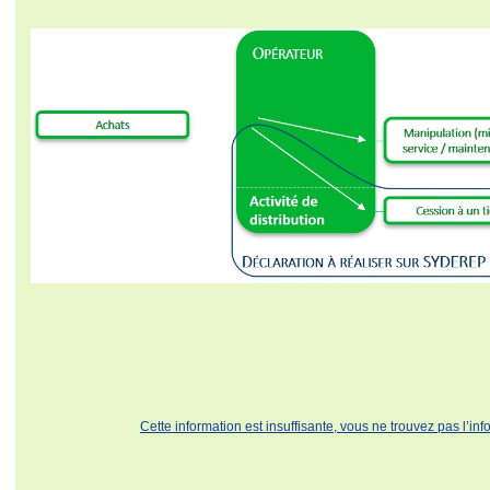
Cette information est insuffisante, vous ne trouvez pas l’in