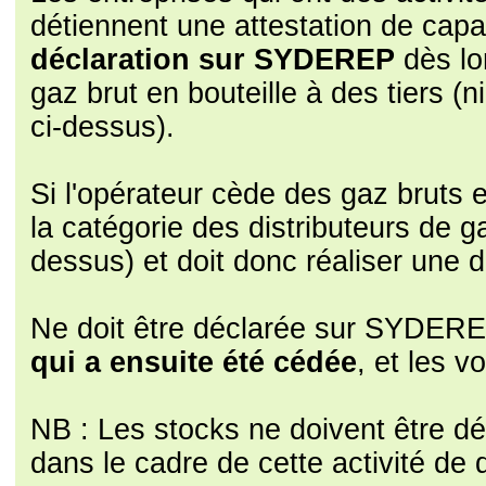
détiennent une attestation de cap
déclaration sur SYDEREP
dès lo
gaz brut en bouteille à des tiers (n
ci-dessus).
Si l'opérateur cède des gaz bruts en
la catégorie des distributeurs de g
dessus) et doit donc réaliser une dé
Ne doit être déclarée sur SYDER
qui a ensuite été cédée
, et les 
NB : Les stocks ne doivent être déc
dans le cadre de cette activité de d