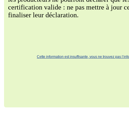
certification valide : ne pas mettre à jour
finaliser leur déclaration.
Cette information est insuffisante, vous ne trouvez pas l’in