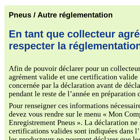
Pneus / Autre réglementation
En tant que collecteur agré
respecter la réglementatio
Afin de pouvoir déclarer pour un collecteur,
agrément valide et une certification valide
concernée par la déclaration avant de déclar
pendant le reste de l’année en préparation 
Pour renseigner ces informations nécessai
devez vous rendre sur le menu « Mon Compt
Enregistrement Pneus ». La déclaration ne 
certifications valides sont indiquées dans
les producteurs ne pourront déclarer que le